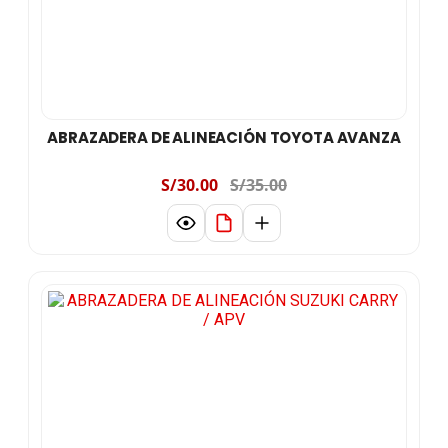
ABRAZADERA DE ALINEACIÓN TOYOTA AVANZA
S/30.00
S/35.00