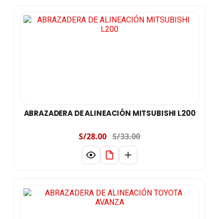
ABRAZADERA DE ALINEACIÓN MITSUBISHI L200
S/28.00
S/33.00