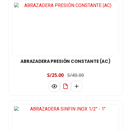
ABRAZADERA PRESIÓN CONSTANTE (AC)
S/25.00
S/40.00