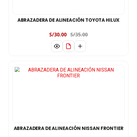
ABRAZADERA DE ALINEACIÓN TOYOTA HILUX
S/30.00
S/35.00
ABRAZADERA DE ALINEACIÓN NISSAN FRONTIER