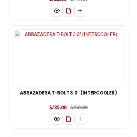
ABRAZADERA T-BOLT 3.0" (INTERCOOLER)
S/35.00
S/50.00