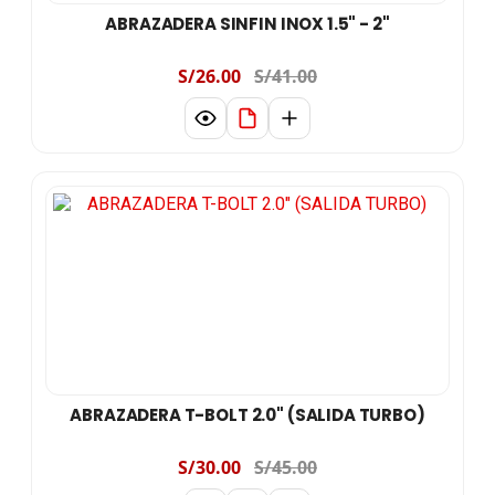
ABRAZADERA SINFIN INOX 1.5" - 2"
S/26.00
S/41.00
ABRAZADERA T-BOLT 2.0" (SALIDA TURBO)
S/30.00
S/45.00