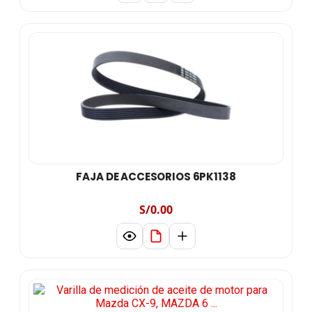
FAJA DE ACCESORIOS 6PK1138
S/0.00