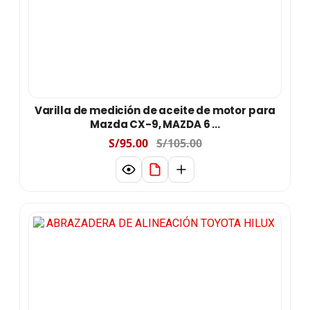
Varilla de medición de aceite de motor para
Mazda CX-9, MAZDA 6 ...
S/95.00
S/105.00