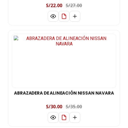
S/22.00
S/27.00
ABRAZADERA DE ALINEACIÓN NISSAN NAVARA
S/30.00
S/35.00