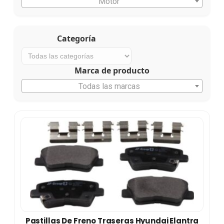
Motor
Categoría
Marca de producto
Todas las marcas
Pastillas De Freno Traseras Hyundai Elantra