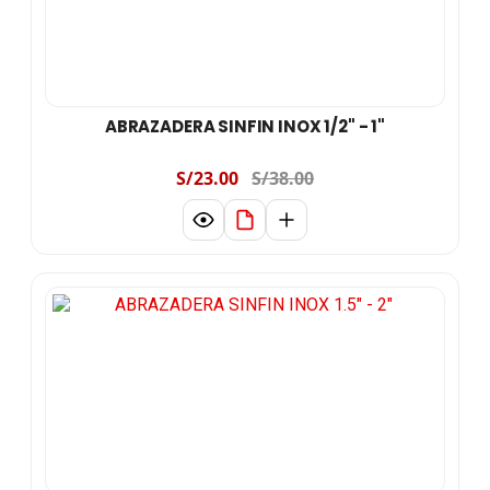
ABRAZADERA SINFIN INOX 1/2" - 1"
S/23.00
S/38.00