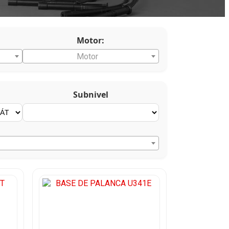
Motor:
Motor
Subnivel