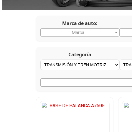
Marca de auto:
Marca
Categoría