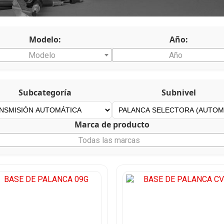
Modelo:
Año:
Modelo
Año
Subcategoría
Subnivel
Marca de producto
Todas las marcas