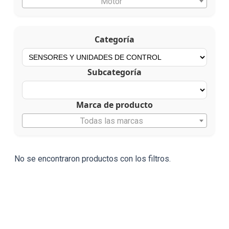
Motor
Categoría
Subcategoría
Marca de producto
Todas las marcas
No se encontraron productos con los filtros.