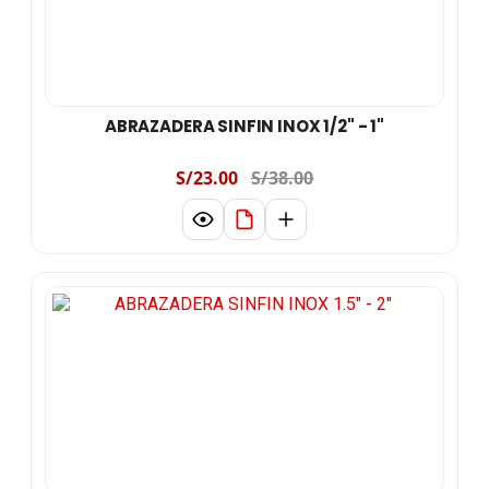
ABRAZADERA SINFIN INOX 1/2" - 1"
S/23.00
S/38.00