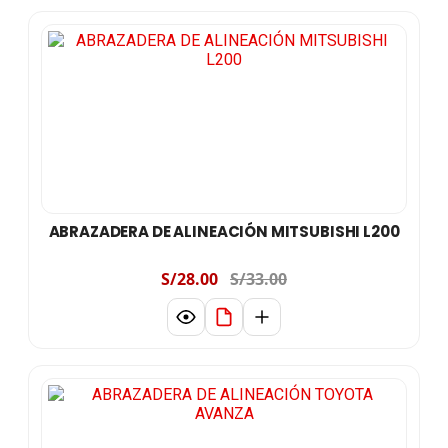
ABRAZADERA DE ALINEACIÓN MITSUBISHI L200
S/28.00
S/33.00