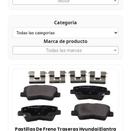
Motor
Categoría
Marca de producto
Todas las marcas
Pastillas De Freno Traseras Hyundai Elantra