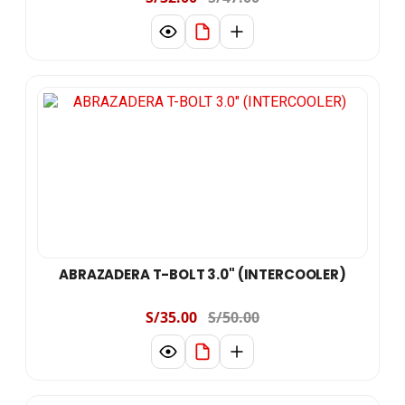
ABRAZADERA T-BOLT 3.0" (INTERCOOLER)
S/35.00
S/50.00