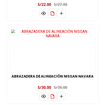
S/22.00
S/27.00
ABRAZADERA DE ALINEACIÓN NISSAN NAVARA
S/30.00
S/35.00