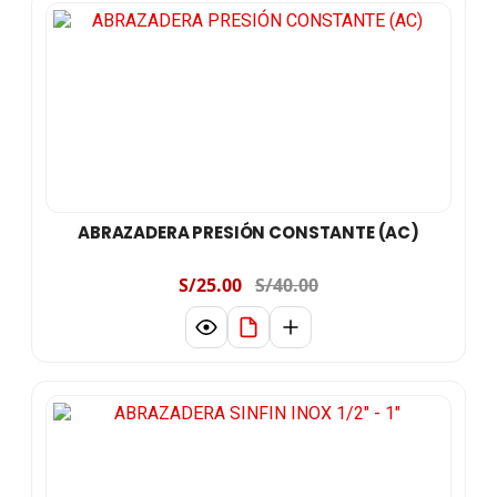
ABRAZADERA PRESIÓN CONSTANTE (AC)
S/25.00
S/40.00