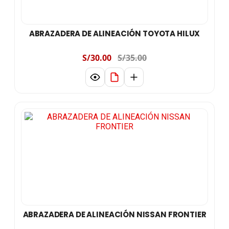
ABRAZADERA DE ALINEACIÓN TOYOTA HILUX
S/30.00
S/35.00
ABRAZADERA DE ALINEACIÓN NISSAN FRONTIER