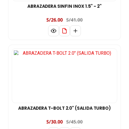
ABRAZADERA SINFIN INOX 1.5" - 2"
S/26.00
S/41.00
ABRAZADERA T-BOLT 2.0" (SALIDA TURBO)
S/30.00
S/45.00