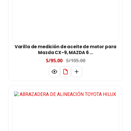
Varilla de medición de aceite de motor para
Mazda CX-9, MAZDA 6 ...
S/95.00
S/105.00