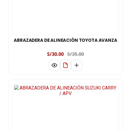
ABRAZADERA DE ALINEACIÓN TOYOTA AVANZA
S/30.00
S/35.00