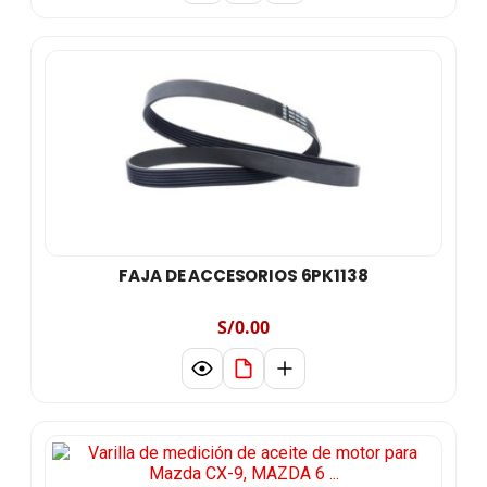
FAJA DE ACCESORIOS 6PK1138
S/0.00