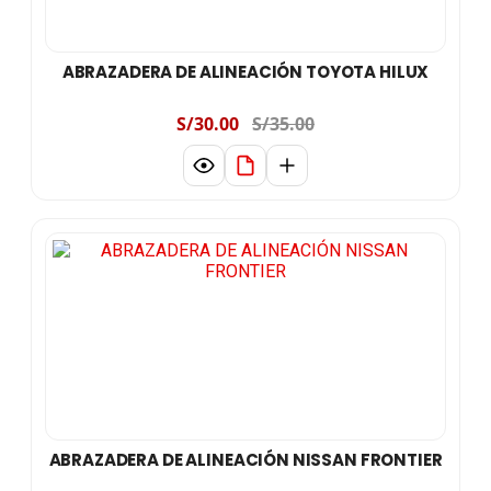
ABRAZADERA DE ALINEACIÓN TOYOTA HILUX
S/30.00
S/35.00
ABRAZADERA DE ALINEACIÓN NISSAN FRONTIER