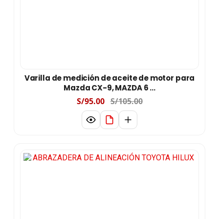
Varilla de medición de aceite de motor para
Mazda CX-9, MAZDA 6 ...
S/95.00
S/105.00