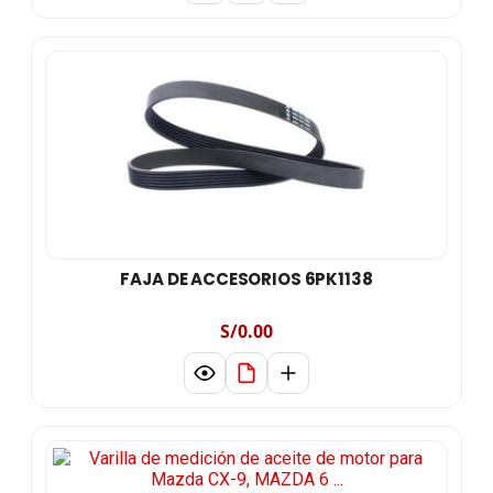
FAJA DE ACCESORIOS 6PK1138
S/0.00