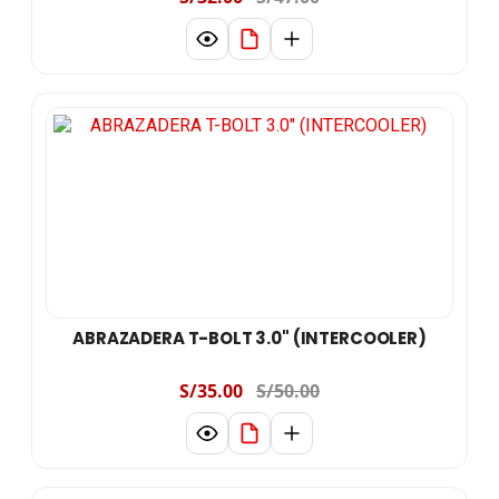
ABRAZADERA T-BOLT 3.0" (INTERCOOLER)
S/35.00
S/50.00