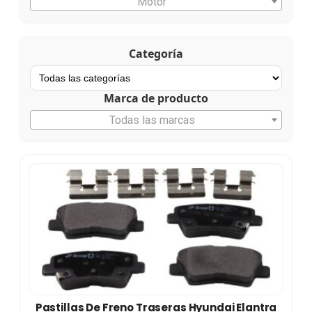
Motor
Categoría
Marca de producto
Todas las marcas
Pastillas De Freno Traseras Hyundai Elantra