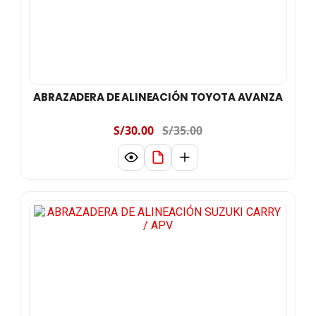
ABRAZADERA DE ALINEACIÓN TOYOTA AVANZA
S/30.00
S/35.00