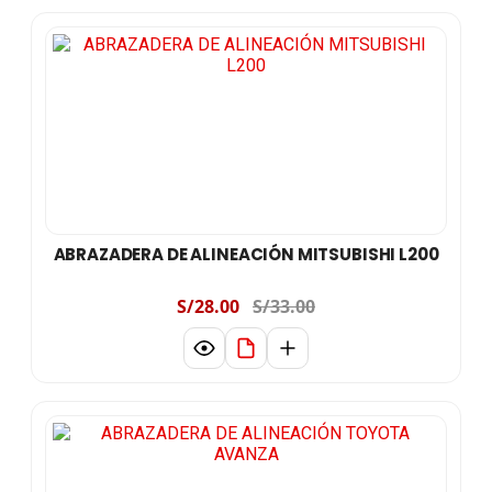
ABRAZADERA DE ALINEACIÓN MITSUBISHI L200
S/28.00
S/33.00