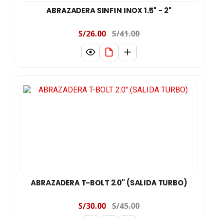
ABRAZADERA SINFIN INOX 1.5" - 2"
S/26.00
S/41.00
ABRAZADERA T-BOLT 2.0" (SALIDA TURBO)
S/30.00
S/45.00