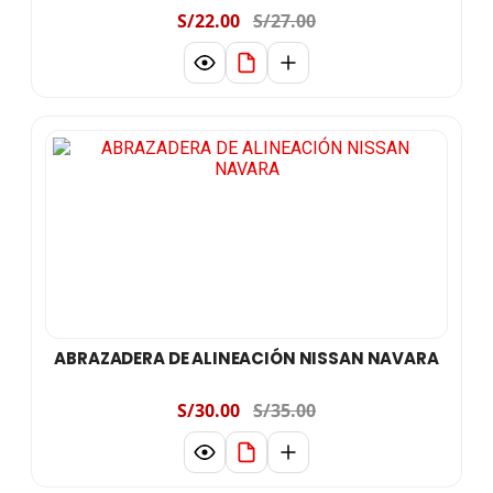
S/22.00
S/27.00
ABRAZADERA DE ALINEACIÓN NISSAN NAVARA
S/30.00
S/35.00