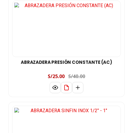
ABRAZADERA PRESIÓN CONSTANTE (AC)
S/25.00
S/40.00