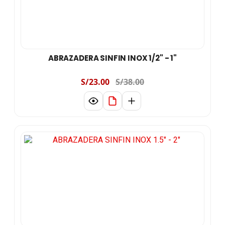
ABRAZADERA SINFIN INOX 1/2" - 1"
S/23.00
S/38.00