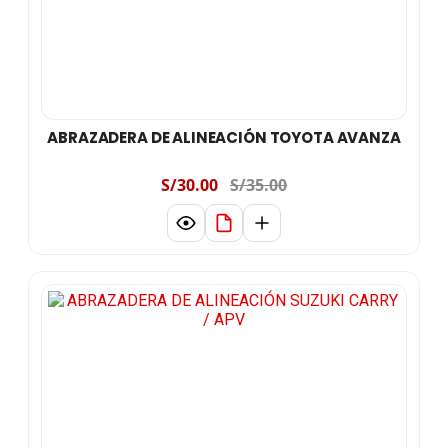
ABRAZADERA DE ALINEACIÓN TOYOTA AVANZA
S/30.00
S/35.00