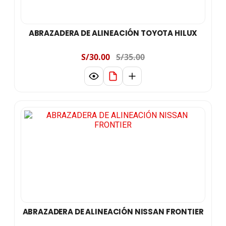
ABRAZADERA DE ALINEACIÓN TOYOTA HILUX
S/30.00
S/35.00
ABRAZADERA DE ALINEACIÓN NISSAN FRONTIER