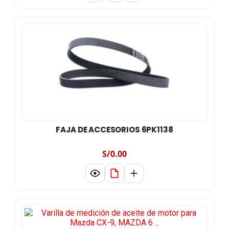
FAJA DE ACCESORIOS 6PK1138
S/0.00