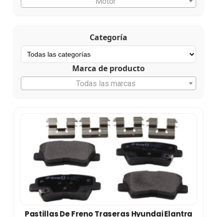
Motor
Categoría
Marca de producto
Todas las marcas
Pastillas De Freno Traseras Hyundai Elantra