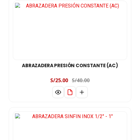
ABRAZADERA PRESIÓN CONSTANTE (AC)
S/25.00
S/40.00