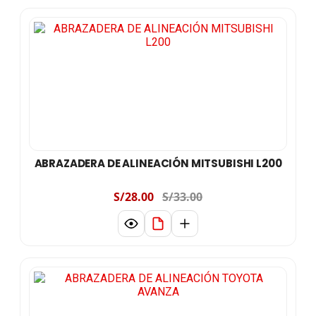
ABRAZADERA DE ALINEACIÓN MITSUBISHI L200
S/28.00
S/33.00