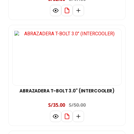
ABRAZADERA T-BOLT 3.0" (INTERCOOLER)
S/35.00
S/50.00