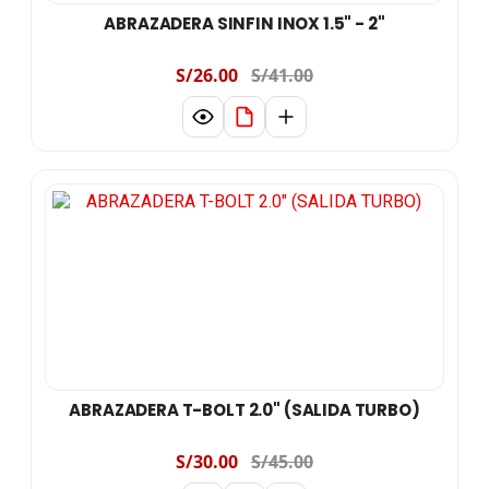
ABRAZADERA SINFIN INOX 1.5" - 2"
S/26.00
S/41.00
ABRAZADERA T-BOLT 2.0" (SALIDA TURBO)
S/30.00
S/45.00