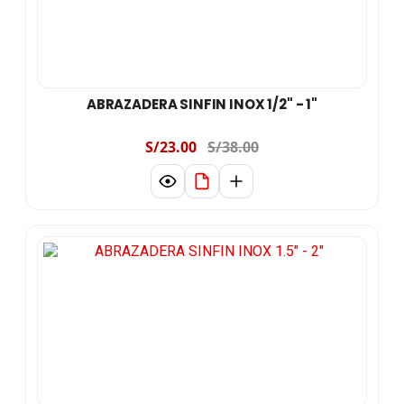
ABRAZADERA SINFIN INOX 1/2" - 1"
S/23.00
S/38.00