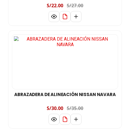
S/22.00
S/27.00
ABRAZADERA DE ALINEACIÓN NISSAN NAVARA
S/30.00
S/35.00