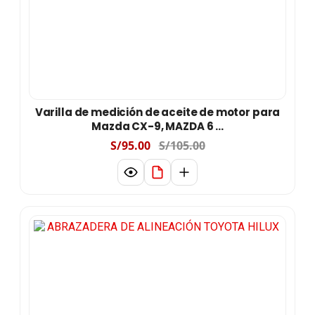
Varilla de medición de aceite de motor para
Mazda CX-9, MAZDA 6 ...
S/95.00
S/105.00