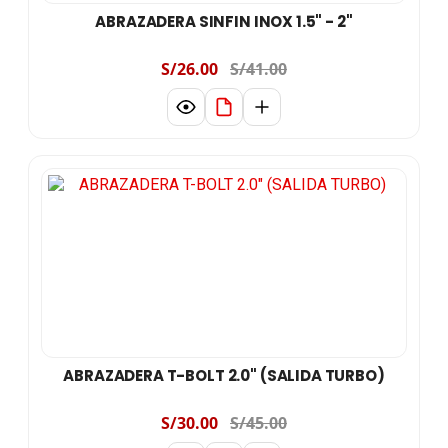
ABRAZADERA SINFIN INOX 1.5" - 2"
S/26.00
S/41.00
ABRAZADERA T-BOLT 2.0" (SALIDA TURBO)
S/30.00
S/45.00