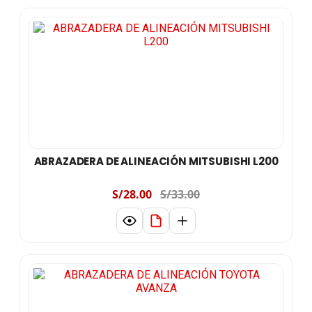
ABRAZADERA DE ALINEACIÓN MITSUBISHI L200
S/28.00
S/33.00