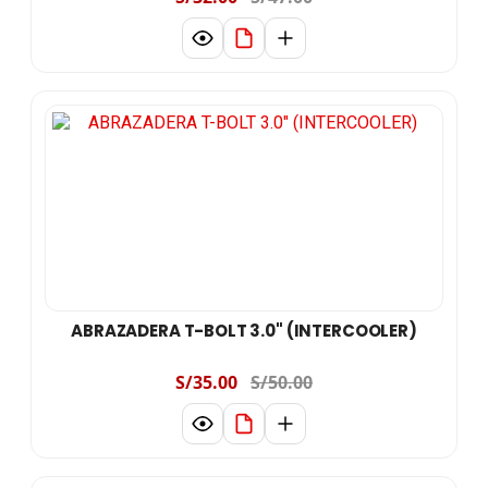
ABRAZADERA T-BOLT 3.0" (INTERCOOLER)
S/35.00
S/50.00