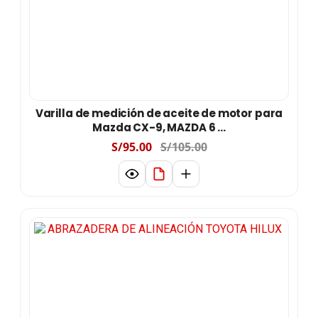
Varilla de medición de aceite de motor para
Mazda CX-9, MAZDA 6 ...
S/95.00
S/105.00