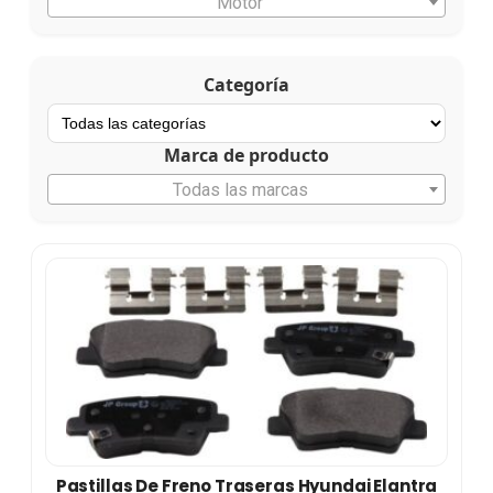
Motor
Categoría
Marca de producto
Todas las marcas
Pastillas De Freno Traseras Hyundai Elantra