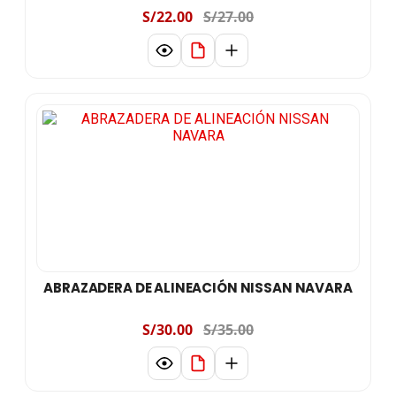
S/22.00
S/27.00
ABRAZADERA DE ALINEACIÓN NISSAN NAVARA
S/30.00
S/35.00