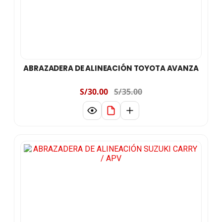
ABRAZADERA DE ALINEACIÓN TOYOTA AVANZA
S/30.00
S/35.00