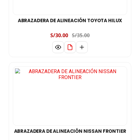
ABRAZADERA DE ALINEACIÓN TOYOTA HILUX
S/30.00
S/35.00
ABRAZADERA DE ALINEACIÓN NISSAN FRONTIER