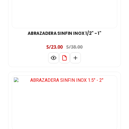
ABRAZADERA SINFIN INOX 1/2" - 1"
S/23.00
S/38.00