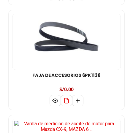
FAJA DE ACCESORIOS 6PK1138
S/0.00