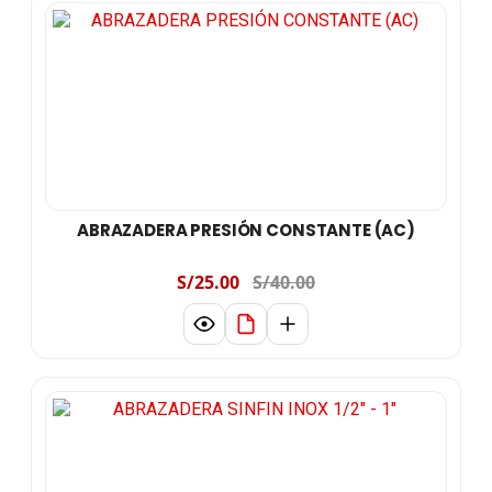
ABRAZADERA PRESIÓN CONSTANTE (AC)
S/25.00
S/40.00