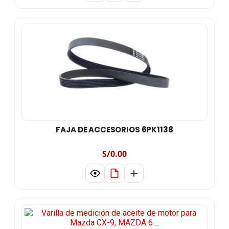
FAJA DE ACCESORIOS 6PK1138
S/0.00