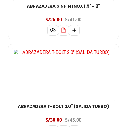
ABRAZADERA SINFIN INOX 1.5" - 2"
S/26.00
S/41.00
ABRAZADERA T-BOLT 2.0" (SALIDA TURBO)
S/30.00
S/45.00