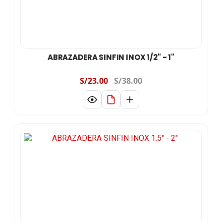
ABRAZADERA SINFIN INOX 1/2" - 1"
S/23.00
S/38.00