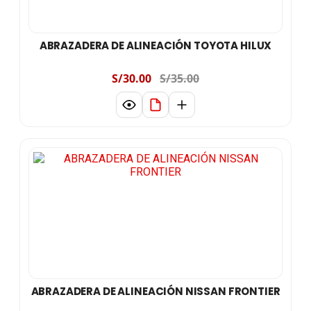
ABRAZADERA DE ALINEACIÓN TOYOTA HILUX
S/30.00
S/35.00
ABRAZADERA DE ALINEACIÓN NISSAN FRONTIER