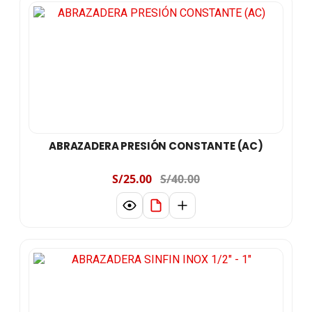
ABRAZADERA PRESIÓN CONSTANTE (AC)
S/25.00
S/40.00