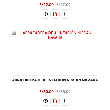
S/22.00
S/27.00
ABRAZADERA DE ALINEACIÓN NISSAN NAVARA
S/30.00
S/35.00