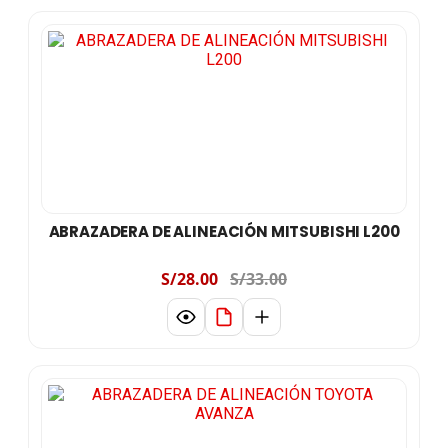
ABRAZADERA DE ALINEACIÓN MITSUBISHI L200
S/28.00
S/33.00