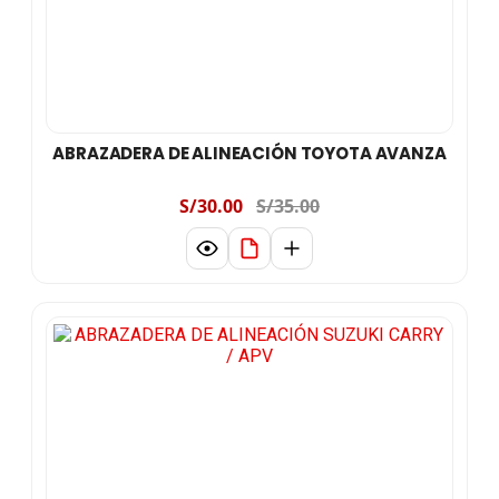
ABRAZADERA DE ALINEACIÓN TOYOTA AVANZA
S/30.00
S/35.00