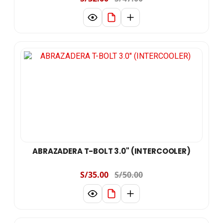
ABRAZADERA T-BOLT 3.0" (INTERCOOLER)
S/35.00
S/50.00