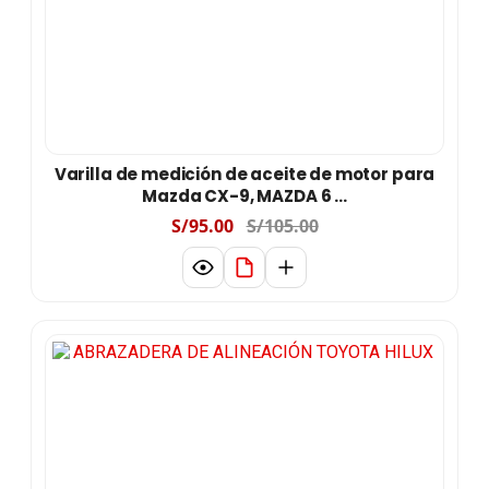
Varilla de medición de aceite de motor para
Mazda CX-9, MAZDA 6 ...
S/95.00
S/105.00