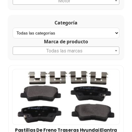
Motor
Categoría
Marca de producto
Todas las marcas
Pastillas De Freno Traseras Hyundai Elantra