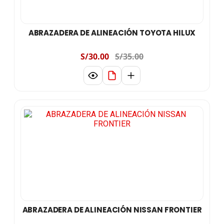
ABRAZADERA DE ALINEACIÓN TOYOTA HILUX
S/30.00
S/35.00
ABRAZADERA DE ALINEACIÓN NISSAN FRONTIER