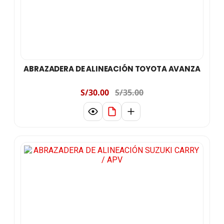
ABRAZADERA DE ALINEACIÓN TOYOTA AVANZA
S/30.00
S/35.00