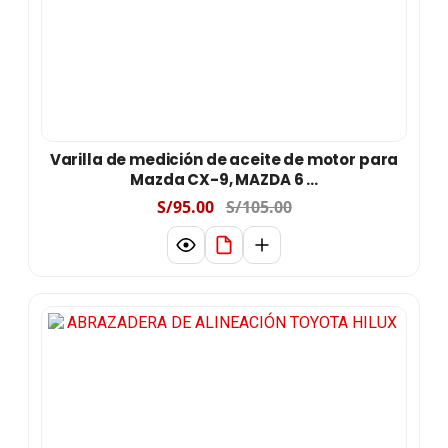
Varilla de medición de aceite de motor para
Mazda CX-9, MAZDA 6 ...
S/95.00
S/105.00