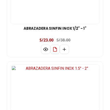
ABRAZADERA SINFIN INOX 1/2" - 1"
S/23.00
S/38.00