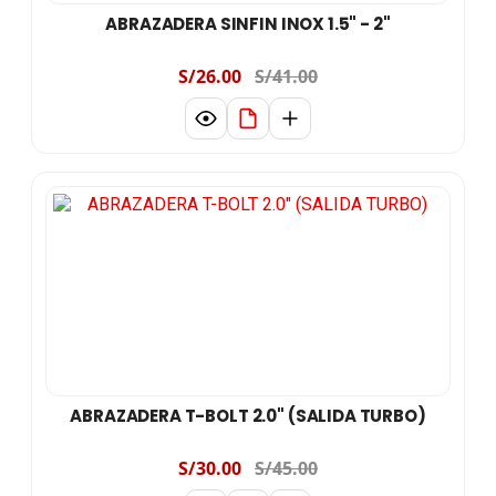
ABRAZADERA SINFIN INOX 1.5" - 2"
S/26.00
S/41.00
ABRAZADERA T-BOLT 2.0" (SALIDA TURBO)
S/30.00
S/45.00