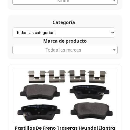
Motor
Categoría
Marca de producto
Todas las marcas
Pastillas De Freno Traseras Hyundai Elantra