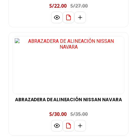
S/22.00
S/27.00
ABRAZADERA DE ALINEACIÓN NISSAN NAVARA
S/30.00
S/35.00