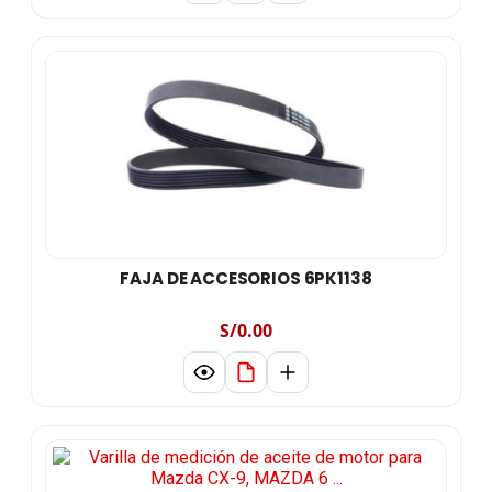
FAJA DE ACCESORIOS 6PK1138
S/0.00