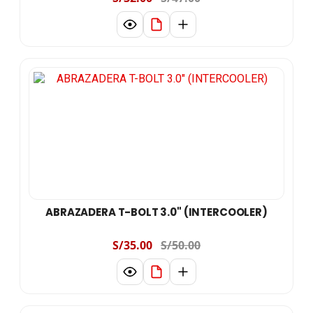
ABRAZADERA T-BOLT 3.0" (INTERCOOLER)
S/35.00
S/50.00