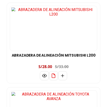
ABRAZADERA DE ALINEACIÓN MITSUBISHI L200
S/28.00
S/33.00