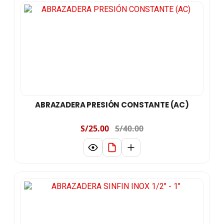
ABRAZADERA PRESIÓN CONSTANTE (AC)
S/25.00
S/40.00