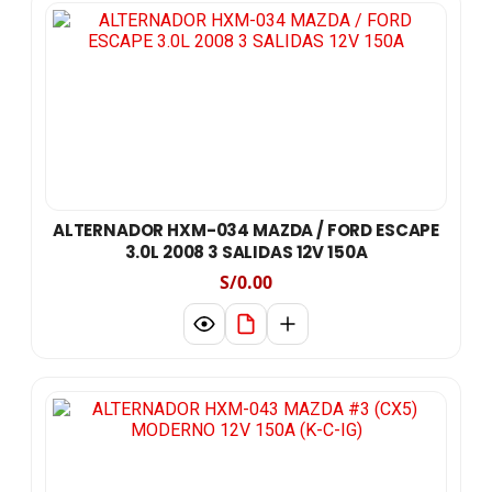
ALTERNADOR HXM-034 MAZDA / FORD ESCAPE
3.0L 2008 3 SALIDAS 12V 150A
S/0.00