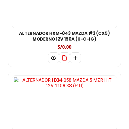
ALTERNADOR HXM-043 MAZDA #3 (CX5)
MODERNO 12V 150A (K-C-IG)
S/0.00