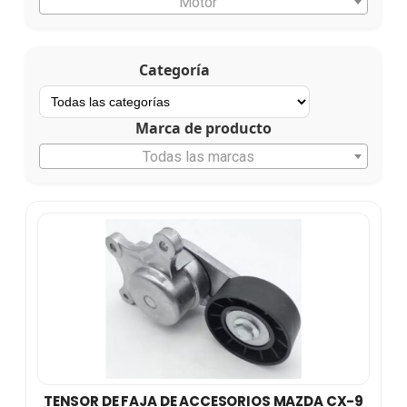
Motor
Categoría
Marca de producto
Todas las marcas
TENSOR DE FAJA DE ACCESORIOS MAZDA CX-9