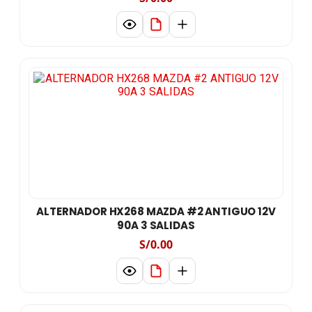
ALTERNADOR HX268 MAZDA #2 ANTIGUO 12V
90A 3 SALIDAS
S/0.00