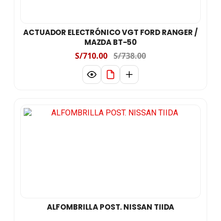
ACTUADOR ELECTRÓNICO VGT FORD RANGER /
MAZDA BT-50
S/710.00
S/738.00
ALFOMBRILLA POST. NISSAN TIIDA