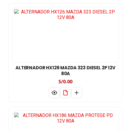
ALTERNADOR HX126 MAZDA 323 DIESEL 2P 12V
80A
S/0.00