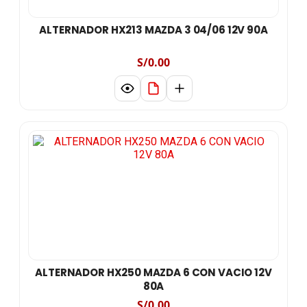
ALTERNADOR HX213 MAZDA 3 04/06 12V 90A
S/0.00
ALTERNADOR HX250 MAZDA 6 CON VACIO 12V
80A
S/0.00