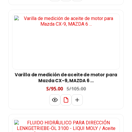
Varilla de medición de aceite de motor para
Mazda CX-9, MAZDA 6 ...
S/95.00
S/105.00