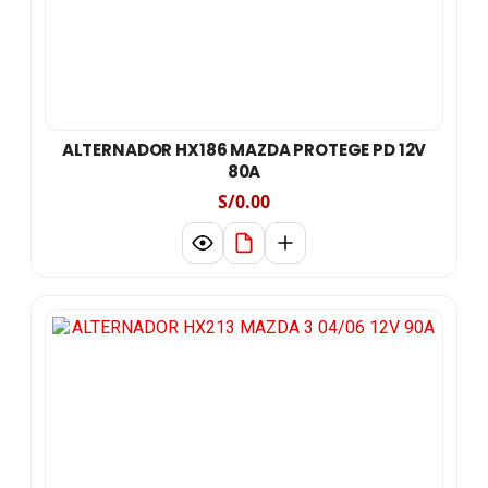
ALTERNADOR HX186 MAZDA PROTEGE PD 12V
80A
S/0.00