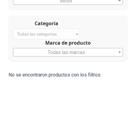
Motor
Categoría
Marca de producto
Todas las marcas
No se encontraron productos con los filtros.