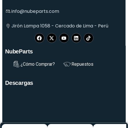
info@nubeparts.com
Jirón Lampa 1058 - Cercado de Lima - Perú
NubeParts
¿Cómo Comprar?
Repuestos
Descargas