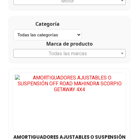
Motor
Categoría
Marca de producto
Todas las marcas
AMORTIGUADORES AJUSTABLES O SUSPENSIÓN