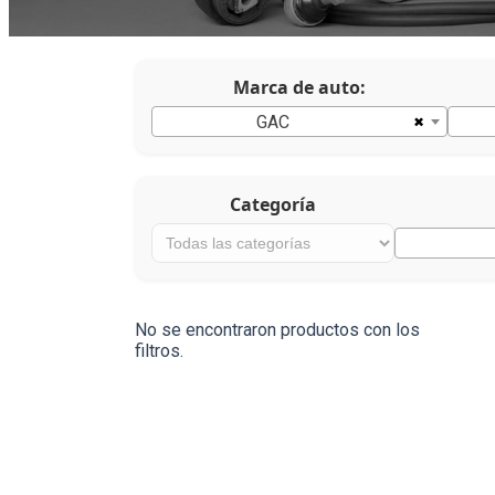
Marca de auto:
×
GAC
Categoría
No se encontraron productos con los
filtros.