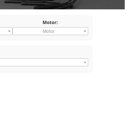
Motor:
Motor