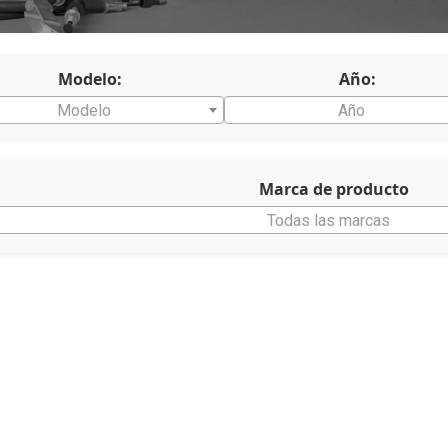
Modelo:
Año:
Modelo
Año
Marca de producto
Todas las marcas