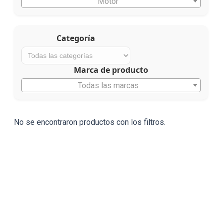
Motor
Categoría
Marca de producto
Todas las marcas
No se encontraron productos con los filtros.