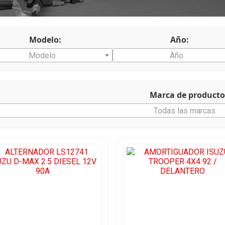
Modelo:
Año:
Modelo
Año
Marca de producto
Todas las marcas