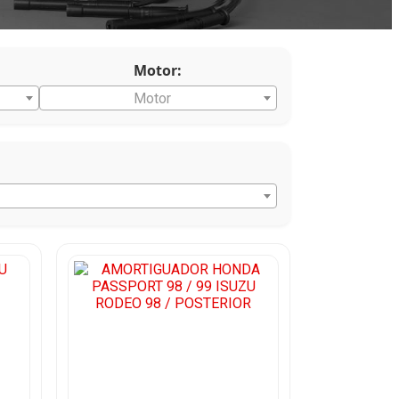
Motor:
Motor