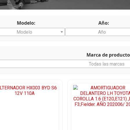
Modelo:
Año:
Modelo
Año
Marca de producto
Todas las marcas