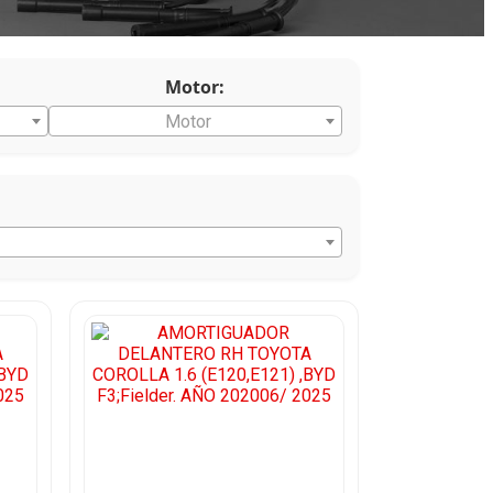
Motor:
Motor