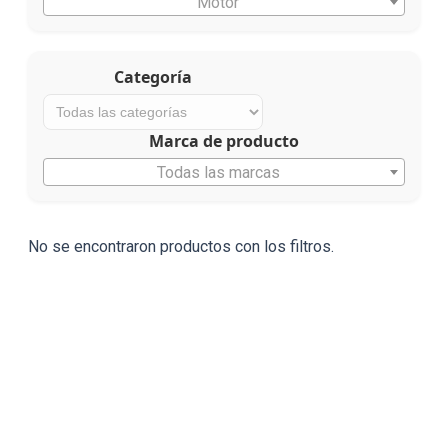
Motor
Categoría
Marca de producto
Todas las marcas
No se encontraron productos con los filtros.