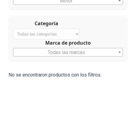
Motor
Categoría
Marca de producto
Todas las marcas
No se encontraron productos con los filtros.