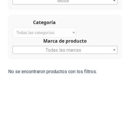
Motor
Categoría
Marca de producto
Todas las marcas
No se encontraron productos con los filtros.